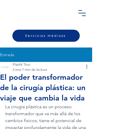
Servicios médicos
Entrada
Plastik Tour
2 ene
7 min de lectura
El poder transformador
de la cirugía plástica: un
viaje que cambia la vida
La cirugía plástica es un proceso 
transformador que va más allá de los 
cambios físicos; tiene el potencial de 
impactar profundamente la vida de una 