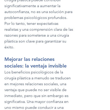
significativamente a aumentar la 
autoconfianza, no es una solución para 
problemas psicológicos profundos. 
Por lo tanto, tener expectativas 
realistas y una comprensión clara de las 
razones para someterse a una cirugía 
plástica son clave para garantizar su 
éxito.
Mejorar las relaciones 
sociales: la ventaja invisible
Los beneficios psicológicos de la 
cirugía plástica a menudo se traducen 
en mejores relaciones sociales, una 
ventaja que puede no ser visible de 
inmediato, pero que sin embargo es 
significativa. Una mayor confianza en 
uno mismo puede conducir a una 