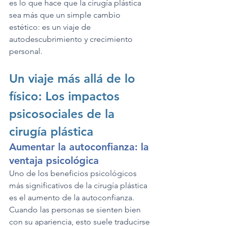
es lo que hace que la cirugía plástica 
sea más que un simple cambio 
estético: es un viaje de 
autodescubrimiento y crecimiento 
personal.
Un viaje más allá de lo 
físico: Los impactos 
psicosociales de la 
cirugía plástica
Aumentar la autoconfianza: la 
ventaja psicológica
Uno de los beneficios psicológicos 
más significativos de la cirugía plástica 
es el aumento de la autoconfianza. 
Cuando las personas se sienten bien 
con su apariencia, esto suele traducirse 