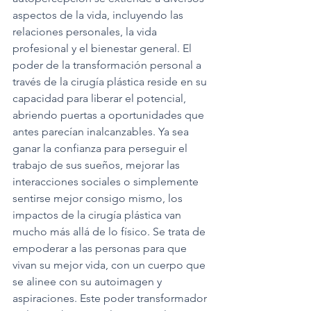
aspectos de la vida, incluyendo las 
relaciones personales, la vida 
profesional y el bienestar general. El 
poder de la transformación personal a 
través de la cirugía plástica reside en su 
capacidad para liberar el potencial, 
abriendo puertas a oportunidades que 
antes parecían inalcanzables. Ya sea 
ganar la confianza para perseguir el 
trabajo de sus sueños, mejorar las 
interacciones sociales o simplemente 
sentirse mejor consigo mismo, los 
impactos de la cirugía plástica van 
mucho más allá de lo físico. Se trata de 
empoderar a las personas para que 
vivan su mejor vida, con un cuerpo que 
se alinee con su autoimagen y 
aspiraciones. Este poder transformador 