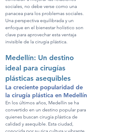
sociales, no debe verse como una 
panacea para los problemas sociales. 
Una perspectiva equilibrada y un 
enfoque en el bienestar holístico son 
clave para aprovechar esta ventaja 
invisible de la cirugía plástica.
Medellín: Un destino 
ideal para cirugías 
plásticas asequibles
La creciente popularidad de 
la cirugía plástica en Medellín
En los últimos años, Medellín se ha 
convertido en un destino popular para 
quienes buscan cirugía plástica de 
calidad y asequible. Esta ciudad, 
conocida por su rica cultura y vibrante 