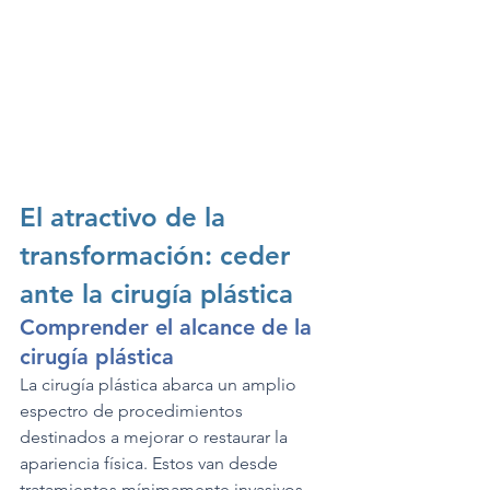
El atractivo de la 
transformación: ceder 
ante la cirugía plástica
Comprender el alcance de la 
cirugía plástica
La cirugía plástica abarca un amplio 
espectro de procedimientos 
destinados a mejorar o restaurar la 
apariencia física. Estos van desde 
tratamientos mínimamente invasivos 