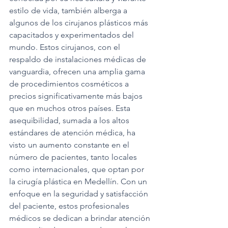
estilo de vida, también alberga a 
algunos de los cirujanos plásticos más 
capacitados y experimentados del 
mundo. Estos cirujanos, con el 
respaldo de instalaciones médicas de 
vanguardia, ofrecen una amplia gama 
de procedimientos cosméticos a 
precios significativamente más bajos 
que en muchos otros países. Esta 
asequibilidad, sumada a los altos 
estándares de atención médica, ha 
visto un aumento constante en el 
número de pacientes, tanto locales 
como internacionales, que optan por 
la cirugía plástica en Medellín. Con un 
enfoque en la seguridad y satisfacción 
del paciente, estos profesionales 
médicos se dedican a brindar atención 