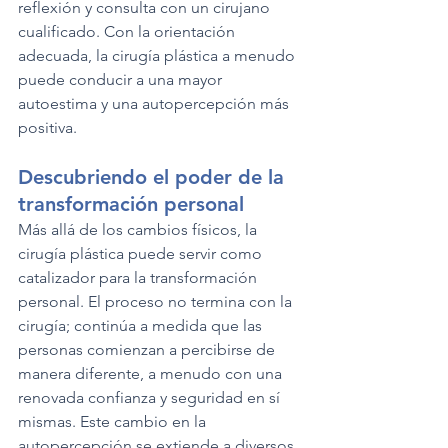
reflexión y consulta con un cirujano 
cualificado. Con la orientación 
adecuada, la cirugía plástica a menudo 
puede conducir a una mayor 
autoestima y una autopercepción más 
positiva.
Descubriendo el poder de la 
transformación personal
Más allá de los cambios físicos, la 
cirugía plástica puede servir como 
catalizador para la transformación 
personal. El proceso no termina con la 
cirugía; continúa a medida que las 
personas comienzan a percibirse de 
manera diferente, a menudo con una 
renovada confianza y seguridad en sí 
mismas. Este cambio en la 
autopercepción se extiende a diversos 