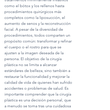
como el bótox y los rellenos hasta 
procedimientos quirúrgicos más 
completos como la liposucción, el 
aumento de senos y la reconstrucción 
facial. A pesar de la diversidad de 
procedimientos, todos comparten un 
propósito común: transformar y refinar 
el cuerpo o el rostro para que se 
ajusten a la imagen deseada de la 
persona. El objetivo de la cirugía 
plástica no se limita a alcanzar 
estándares de belleza, sino también a 
restaurar la funcionalidad y mejorar la 
calidad de vida de quienes han sufrido 
accidentes o problemas de salud. Es 
importante comprender que la cirugía 
plástica es una decisión personal, que 
a menudo se toma tras una cuidadosa 