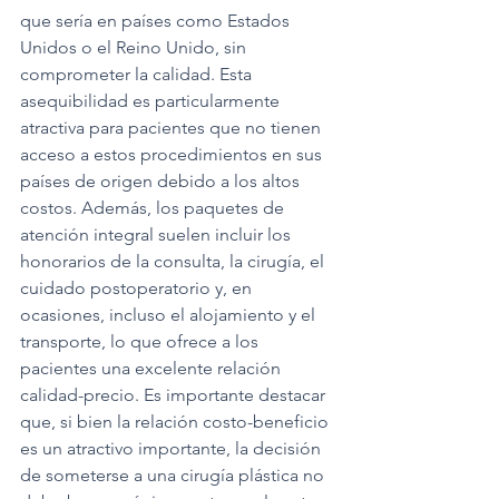
que sería en países como Estados 
Unidos o el Reino Unido, sin 
comprometer la calidad. Esta 
asequibilidad es particularmente 
atractiva para pacientes que no tienen 
acceso a estos procedimientos en sus 
países de origen debido a los altos 
costos. Además, los paquetes de 
atención integral suelen incluir los 
honorarios de la consulta, la cirugía, el 
cuidado postoperatorio y, en 
ocasiones, incluso el alojamiento y el 
transporte, lo que ofrece a los 
pacientes una excelente relación 
calidad-precio. Es importante destacar 
que, si bien la relación costo-beneficio 
es un atractivo importante, la decisión 
de someterse a una cirugía plástica no 