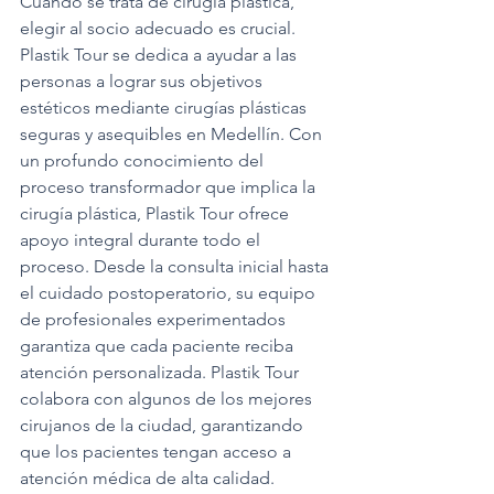
Cuando se trata de cirugía plástica, 
elegir al socio adecuado es crucial. 
Plastik Tour se dedica a ayudar a las 
personas a lograr sus objetivos 
estéticos mediante cirugías plásticas 
seguras y asequibles en Medellín. Con 
un profundo conocimiento del 
proceso transformador que implica la 
cirugía plástica, Plastik Tour ofrece 
apoyo integral durante todo el 
proceso. Desde la consulta inicial hasta 
el cuidado postoperatorio, su equipo 
de profesionales experimentados 
garantiza que cada paciente reciba 
atención personalizada. Plastik Tour 
colabora con algunos de los mejores 
cirujanos de la ciudad, garantizando 
que los pacientes tengan acceso a 
atención médica de alta calidad. 