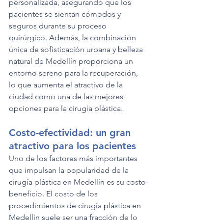
personalizada, asegurando que los 
pacientes se sientan cómodos y 
seguros durante su proceso 
quirúrgico. Además, la combinación 
única de sofisticación urbana y belleza 
natural de Medellín proporciona un 
entorno sereno para la recuperación, 
lo que aumenta el atractivo de la 
ciudad como una de las mejores 
opciones para la cirugía plástica.
Costo-efectividad: un gran 
atractivo para los pacientes
Uno de los factores más importantes 
que impulsan la popularidad de la 
cirugía plástica en Medellín es su costo-
beneficio. El costo de los 
procedimientos de cirugía plástica en 
Medellín suele ser una fracción de lo 