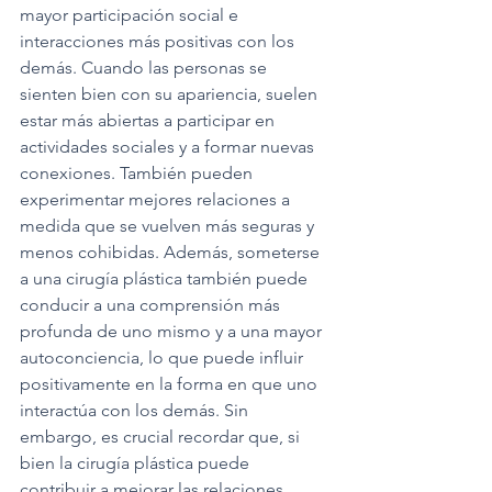
mayor participación social e 
interacciones más positivas con los 
demás. Cuando las personas se 
sienten bien con su apariencia, suelen 
estar más abiertas a participar en 
actividades sociales y a formar nuevas 
conexiones. También pueden 
experimentar mejores relaciones a 
medida que se vuelven más seguras y 
menos cohibidas. Además, someterse 
a una cirugía plástica también puede 
conducir a una comprensión más 
profunda de uno mismo y a una mayor 
autoconciencia, lo que puede influir 
positivamente en la forma en que uno 
interactúa con los demás. Sin 
embargo, es crucial recordar que, si 
bien la cirugía plástica puede 
contribuir a mejorar las relaciones 