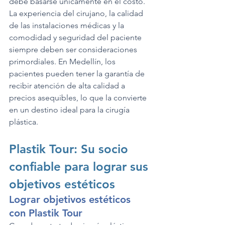
debe basarse únicamente en el costo. 
La experiencia del cirujano, la calidad 
de las instalaciones médicas y la 
comodidad y seguridad del paciente 
siempre deben ser consideraciones 
primordiales. En Medellín, los 
pacientes pueden tener la garantía de 
recibir atención de alta calidad a 
precios asequibles, lo que la convierte 
en un destino ideal para la cirugía 
plástica.
Plastik Tour: Su socio 
confiable para lograr sus 
objetivos estéticos
Lograr objetivos estéticos 
con Plastik Tour