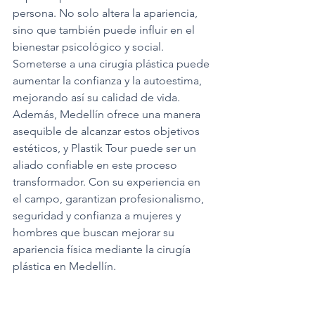
persona. No solo altera la apariencia, 
sino que también puede influir en el 
bienestar psicológico y social. 
Someterse a una cirugía plástica puede 
aumentar la confianza y la autoestima, 
mejorando así su calidad de vida. 
Además, Medellín ofrece una manera 
asequible de alcanzar estos objetivos 
estéticos, y Plastik Tour puede ser un 
aliado confiable en este proceso 
transformador. Con su experiencia en 
el campo, garantizan profesionalismo, 
seguridad y confianza a mujeres y 
hombres que buscan mejorar su 
apariencia física mediante la cirugía 
plástica en Medellín.