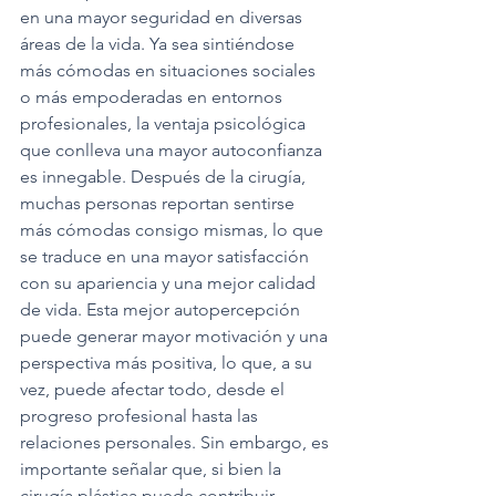
en una mayor seguridad en diversas 
áreas de la vida. Ya sea sintiéndose 
más cómodas en situaciones sociales 
o más empoderadas en entornos 
profesionales, la ventaja psicológica 
que conlleva una mayor autoconfianza 
es innegable. Después de la cirugía, 
muchas personas reportan sentirse 
más cómodas consigo mismas, lo que 
se traduce en una mayor satisfacción 
con su apariencia y una mejor calidad 
de vida. Esta mejor autopercepción 
puede generar mayor motivación y una 
perspectiva más positiva, lo que, a su 
vez, puede afectar todo, desde el 
progreso profesional hasta las 
relaciones personales. Sin embargo, es 
importante señalar que, si bien la 
cirugía plástica puede contribuir 