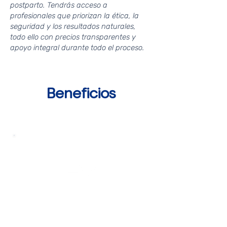
postparto. Tendrás acceso a
profesionales que priorizan la ética, la
seguridad y los resultados naturales,
todo ello con precios transparentes y
apoyo integral durante todo el proceso.
Beneficios
Ropa
Postoperatorio