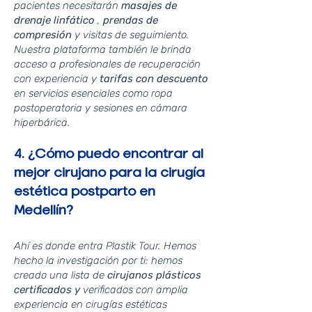
pacientes necesitarán
masajes de
drenaje linfático
,
prendas de
compresión
y visitas de seguimiento.
Nuestra plataforma también le brinda
acceso a profesionales de recuperación
con experiencia y
tarifas con descuento
en servicios esenciales como ropa
postoperatoria y sesiones en cámara
hiperbárica.
4. ¿Cómo puedo encontrar al
mejor cirujano para la cirugía
estética postparto en
Medellín?
Ahí es donde entra Plastik Tour. Hemos
hecho la investigación por ti: hemos
creado una lista de
cirujanos plásticos
certificados y
verificados con amplia
experiencia en cirugías estéticas