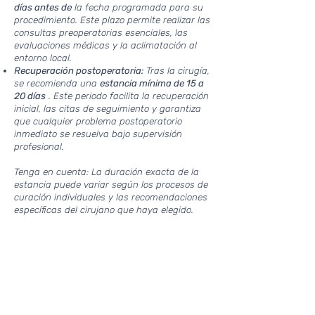
días antes de
la fecha programada para su
procedimiento. Este plazo permite realizar las
consultas preoperatorias esenciales, las
evaluaciones médicas y la aclimatación al
entorno local.
Recuperación postoperatoria:
Tras la cirugía,
se recomienda una
estancia mínima de 15 a
20 días
. Este periodo facilita la recuperación
inicial, las citas de seguimiento y garantiza
que cualquier problema postoperatorio
inmediato se resuelva bajo supervisión
profesional.
Tenga en cuenta: La duración exacta de la
estancia puede variar según los procesos de
curación individuales y las recomendaciones
específicas del cirujano que haya elegido.