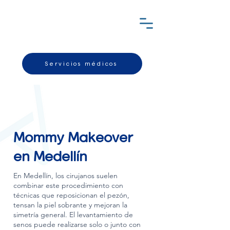
Servicios médicos
Mommy Makeover
en Medellín
En Medellín, los cirujanos suelen
combinar este procedimiento con
técnicas que reposicionan el pezón,
tensan la piel sobrante y mejoran la
simetría general. El levantamiento de
senos puede realizarse solo o junto con