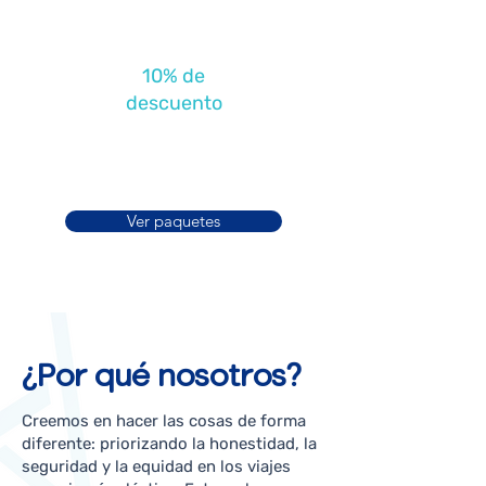
Médicos
10% de
descuento
Ver paquetes
¿Por qué nosotros?
Creemos en hacer las cosas de forma
diferente: priorizando la honestidad, la
seguridad y la equidad en los viajes