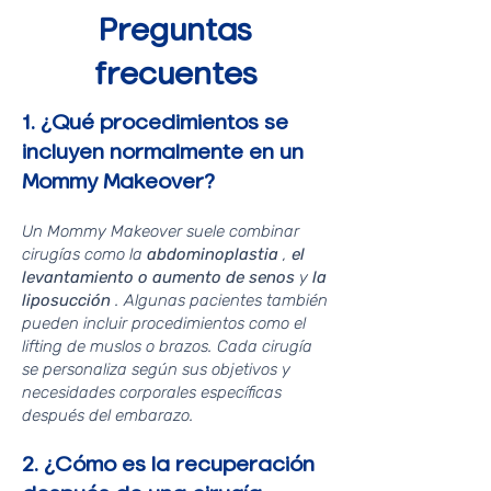
Preguntas
frecuentes
1. ¿Qué procedimientos se
incluyen normalmente en un
Mommy Makeover?
Un Mommy Makeover suele combinar
cirugías como la
abdominoplastia
,
el
levantamiento o aumento de senos
y
la
liposucción
. Algunas pacientes también
pueden incluir procedimientos como el
lifting de muslos o brazos. Cada cirugía
se personaliza según sus objetivos y
necesidades corporales específicas
después del embarazo.
2. ¿Cómo es la recuperación