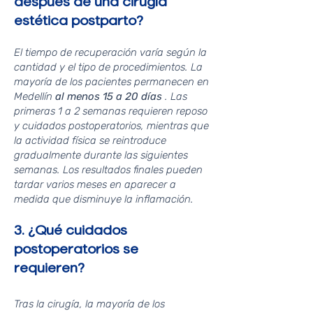
después de una cirugía
estética postparto?
El tiempo de recuperación varía según la
cantidad y el tipo de procedimientos. La
mayoría de los pacientes permanecen en
Medellín
al menos 15 a 20 días
. Las
primeras 1 a 2 semanas requieren reposo
y cuidados postoperatorios, mientras que
la actividad física se reintroduce
gradualmente durante las siguientes
semanas. Los resultados finales pueden
tardar varios meses en aparecer a
medida que disminuye la inflamación.
3. ¿Qué cuidados
postoperatorios se
requieren?
Tras la cirugía, la mayoría de los