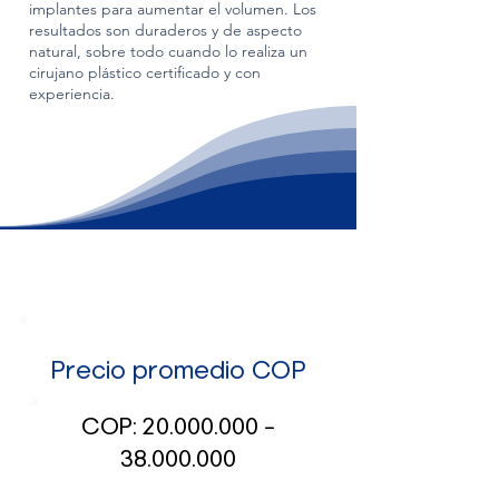
implantes para aumentar el volumen. Los
resultados son duraderos y de aspecto
natural, sobre todo cuando lo realiza un
cirujano plástico certificado y con
experiencia.
Precio promedio COP
COP:
20.000.000
–
38.000.000