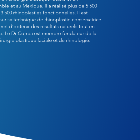
ie et au Mexique, il a réalisé plus de 5 500
3 500 rhinoplasties fonctionnelles. Il est
ur sa technique de rhinoplastie conservatrice
et d'obtenir des résultats naturels tout en
ale. Le Dr Correa est membre fondateur de la
urgie plastique faciale et de rhinologie.