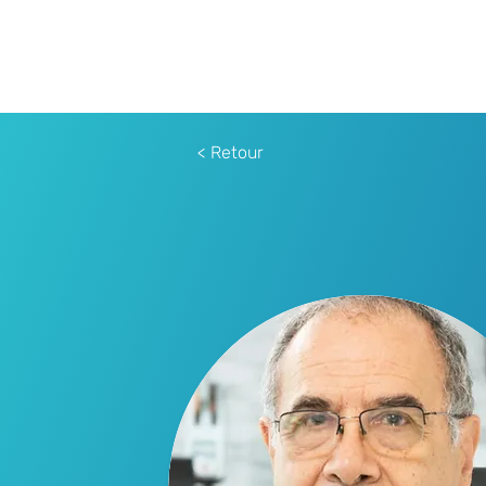
< Retour