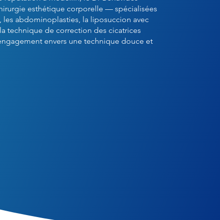
irurgie esthétique corporelle — spécialisées
 les abdominoplasties, la liposuccion avec
la technique de correction des cicatrices
 engagement envers une technique douce et