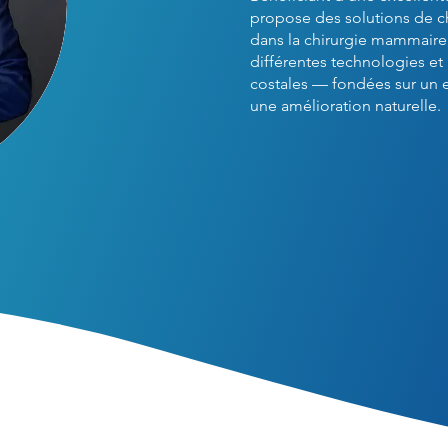
propose des solutions de ch
dans la chirurgie mammaire,
différentes technologies et 
costales — fondées sur un
une amélioration naturelle.