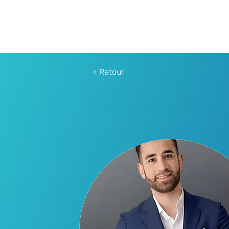
< Retour