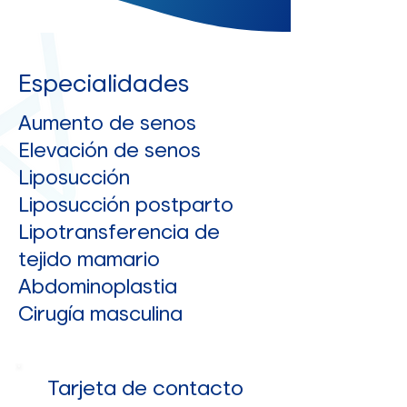
Especialidades
Aumento de senos
Elevación de senos
Liposucción
Liposucción postparto
Lipotransferencia de
tejido mamario
Abdominoplastia
Cirugía masculina
Tarjeta de contacto